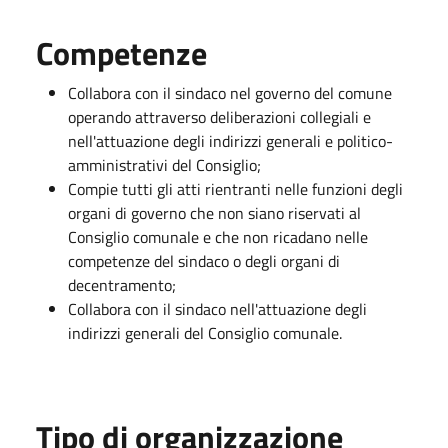
Competenze
Collabora con il sindaco nel governo del comune
operando attraverso deliberazioni collegiali e
nell'attuazione degli indirizzi generali e politico-
amministrativi del Consiglio;
Compie tutti gli atti rientranti nelle funzioni degli
organi di governo che non siano riservati al
Consiglio comunale e che non ricadano nelle
competenze del sindaco o degli organi di
decentramento;
Collabora con il sindaco nell'attuazione degli
indirizzi generali del Consiglio comunale.
Tipo di organizzazione