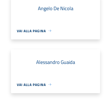
Angelo De Nicola
VAI ALLA PAGINA
Alessandro Guaida
VAI ALLA PAGINA