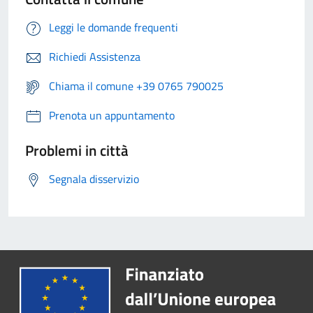
Leggi le domande frequenti
Richiedi Assistenza
Chiama il comune +39 0765 790025
Prenota un appuntamento
Problemi in città
Segnala disservizio