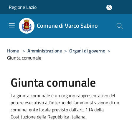
Salta al contenuto principale
Regione Lazio
Comune di Varco Sabino
Home
>
Amministrazione
>
Organi di governo
>
Giunta comunale
Giunta comunale
La giunta comunale è un organo rappresentativo del
potere esecutivo all'interno dell'amministrazione di un
comune, ente locale previsto dall'art. 114 della
Costituzione della Repubblica Italiana.