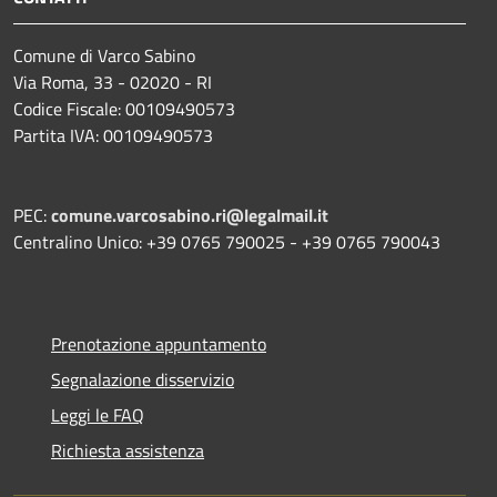
Comune di Varco Sabino
Via Roma, 33 - 02020 - RI
Codice Fiscale: 00109490573
Partita IVA: 00109490573
PEC:
comune.varcosabino.ri@legalmail.it
Centralino Unico: +39 0765 790025 - +39 0765 790043
Prenotazione appuntamento
Segnalazione disservizio
Leggi le FAQ
Richiesta assistenza