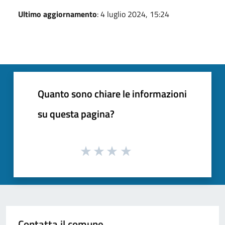
Ultimo aggiornamento
: 4 luglio 2024, 15:24
Quanto sono chiare le informazioni
su questa pagina?
Contatta il comune