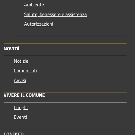
Ambiente
Salute, benessere e assistenza
Autorizzazioni
NOVITÀ
Notizie
Comunicati
Avvisi
VIVERE IL COMUNE
Luoghi
Eventi
CONTATTI