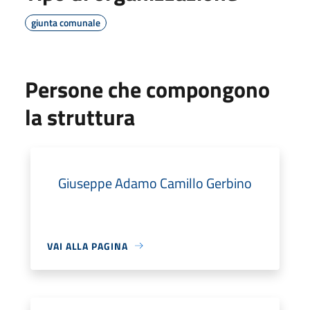
giunta comunale
Persone che compongono
la struttura
Giuseppe Adamo Camillo Gerbino
VAI ALLA PAGINA