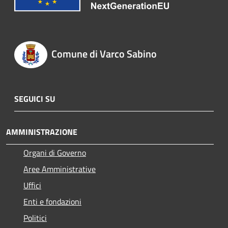
Comune di Varco Sabino
SEGUICI SU
AMMINISTRAZIONE
Organi di Governo
Aree Amministrative
Uffici
Enti e fondazioni
Politici