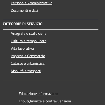
Personale Amministrativo
Documenti e dati
CATEGORIE DI SERVIZIO
Anagrafe e stato civile
Cultura e tempo libero
Vita lavorativa
Imprese e Commercio
Catasto e urbanistica
Mobilità e trasporti
Educazione e formazione
Tributi,finanze e contravvenzioni