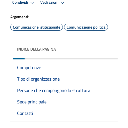
Condividi
Vedi azioni
Argomenti:
Comunicazione istituzionale
Comunicazione politica
INDICE DELLA PAGINA
Competenze
Tipo di organizzazione
Persone che compongono la struttura
Sede principale
Contatti