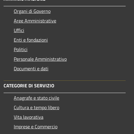
Organi di Governo
Aree Amministrative
Uffici
Enti e fondazioni
Politici
Personale Amministrativo
Documenti e dati
CATEGORIE DI SERVIZIO
Anagrafe e stato civile
Cultura e tempo libero
Vita lavorativa
Imprese e Commercio