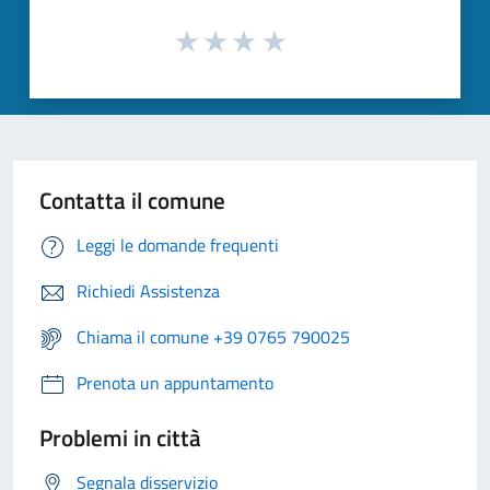
Contatta il comune
Leggi le domande frequenti
Richiedi Assistenza
Chiama il comune +39 0765 790025
Prenota un appuntamento
Problemi in città
Segnala disservizio