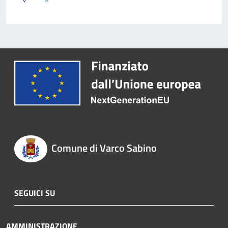
Comune di Varco Sabino
SEGUICI SU
AMMINISTRAZIONE