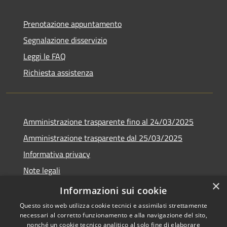
Prenotazione appuntamento
Segnalazione disservizio
Leggi le FAQ
Richiesta assistenza
Amministrazione trasparente fino al 24/03/2025
Amministrazione trasparente dal 25/03/2025
Informativa privacy
Note legali
×
Dichiarazione di accessibilità
Informazioni sui cookie
Questo sito web utilizza cookie tecnici e assimilati strettamente
necessari al corretto funzionamento e alla navigazione del sito,
nonché un cookie tecnico analitico al solo fine di elaborare