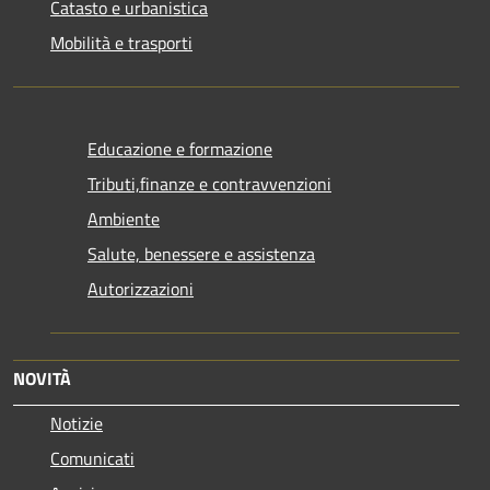
Catasto e urbanistica
Mobilità e trasporti
Educazione e formazione
Tributi,finanze e contravvenzioni
Ambiente
Salute, benessere e assistenza
Autorizzazioni
NOVITÀ
Notizie
Comunicati