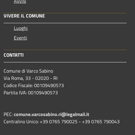
Avvisi
VIVERE IL COMUNE
Luoghi
Eventi
CONTATTI
Comune di Varco Sabino
Via Roma, 33 - 02020 - RI
Codice Fiscale: 00109490573
Partita IVA: 00109490573
PEC:
comune.varcosabino.ri@legalmail.it
Centralino Unico: +39 0765 790025 - +39 0765 790043