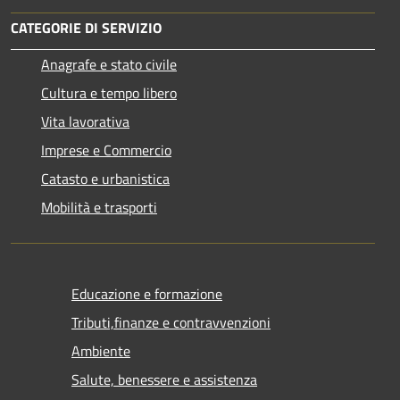
CATEGORIE DI SERVIZIO
Anagrafe e stato civile
Cultura e tempo libero
Vita lavorativa
Imprese e Commercio
Catasto e urbanistica
Mobilità e trasporti
Educazione e formazione
Tributi,finanze e contravvenzioni
Ambiente
Salute, benessere e assistenza