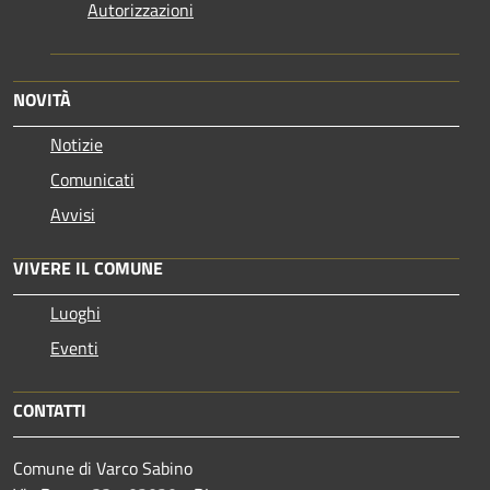
Autorizzazioni
NOVITÀ
Notizie
Comunicati
Avvisi
VIVERE IL COMUNE
Luoghi
Eventi
CONTATTI
Comune di Varco Sabino