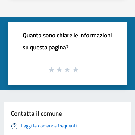
Quanto sono chiare le informazioni
su questa pagina?
Contatta il comune
Leggi le domande frequenti