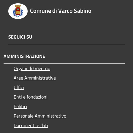
Comune di Varco Sabino
SEGUICI SU
AMMINISTRAZIONE
Organi di Governo
Aree Amministrative
Uffici
Enti e fondazioni
Politici
Personale Amministrativo
Documenti e dati