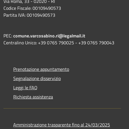
Via Roma, 33 - 02020 - RI
Codice Fiscale: 00109490573
Partita IVA: 00109490573
PEC:
comune.varcosabino.ri@legalmail.it
Centralino Unico: +39 0765 790025 - +39 0765 790043
Prenotazione appuntamento
Segnalazione disservizio
Leggi le FAQ
Richiesta assistenza
Amministrazione trasparente fino al 24/03/2025