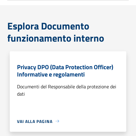
Esplora Documento
funzionamento interno
Privacy DPO (Data Protection Officer)
Informative e regolamenti
Documenti del Responsabile della protezione dei
dati
VAI ALLA PAGINA